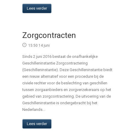
Lees verder
Zorgcontracten
15:50 14 juni
Sinds 2 juni 2016 bestaat de onafhankelijke
Geschilleninstantie Zorgcontractering
(Geschilleninstantie). Deze Geschilleninstantie biedt
een nieuw alternatief voor een procedure bij de
civiele rechter voor de beslechting van geschillen
tussen zorgaanbieders en zorgverzekeraars op het
gebied van zorgcontractering. De uitvoering van de
Geschilleninstantie is ondergebracht bij het
Nederlands...
Lees verder