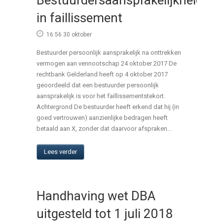
in faillissement
16:56 30 oktober
Bestuurder persoonlijk aansprakelijk na onttrekken
vermogen aan vennootschap 24 oktober 2017 De
rechtbank Gelderland heeft op 4 oktober 2017
geoordeeld dat een bestuurder persoonlijk
aansprakelijk is voor het faillissementstekort.
Achtergrond De bestuurder heeft erkend dat hij (in
goed vertrouwen) aanzienlijke bedragen heeft
betaald aan X, zonder dat daarvoor afspraken...
Lees verder
Handhaving wet DBA
uitgesteld tot 1 juli 2018