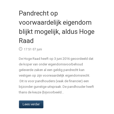
Pandrecht op
voorwaardelijk eigendom
blijkt mogelijk, aldus Hoge
Raad
17:51 07 juni
De Hoge Raad heeft op 3 juni 2016 geoordeeld dat
de koper van onder eigendomsvoorbehoud
geleverde zaken al een geldig pandrecht kan
vestigen op zijn voorwaardelijk eigendomsrecht.
Dit is voor pandhouders (vaak de financier) een
bijzonder gunstige uitspraak. De pandhouder heeft
thans de keuze (bijvoorbeeld...
Lees verder