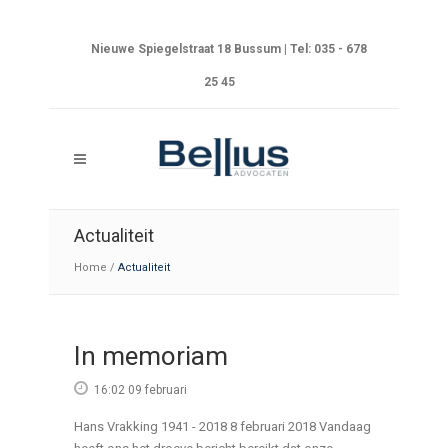
Nieuwe Spiegelstraat 18 Bussum | Tel: 035 - 678
25 45
Actualiteit
Home
/
Actualiteit
In memoriam
16:02 09 februari
Hans Vrakking 1941 - 2018 8 februari 2018 Vandaag