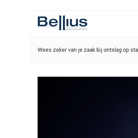
Wees zeker van je zaak bij ontslag op st