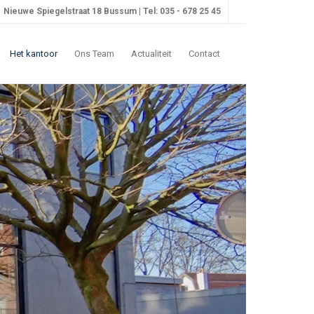
Nieuwe Spiegelstraat 18 Bussum | Tel: 035 - 678 25 45
Het kantoor
Ons Team
Actualiteit
Contact