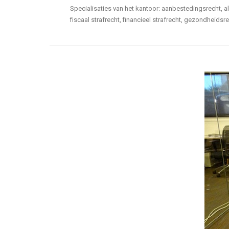
Specialisaties van het kantoor: aanbestedingsrecht, al
fiscaal strafrecht, financieel strafrecht, gezondheid