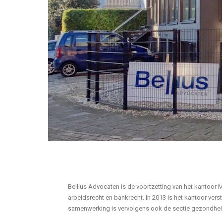
Bellius Advocaten is de voortzetting van het kantoor
arbeidsrecht en bankrecht. In 2013 is het kantoor ve
samenwerking is vervolgens ook de sectie gezondhei