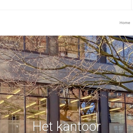
Home
Het kantoor