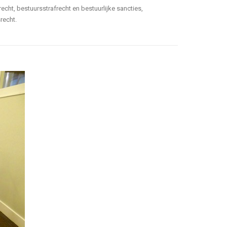
echt, bestuursstrafrecht en bestuurlijke sancties,
recht.