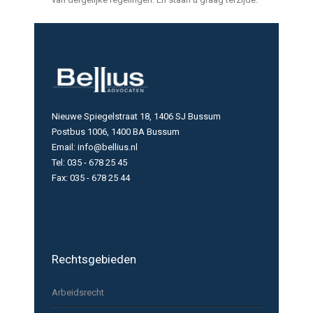
Nieuwe Spiegelstraat 18, 1406 SJ Bussum
Postbus 1006, 1400 BA Bussum
Email: info@bellius.nl
Tel: 035 - 678 25 45
Fax: 035 - 678 25 44
Rechtsgebieden
Arbeidsrecht