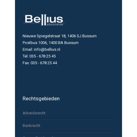
Nieuwe Spiegelstraat 18, 1406 SJ Bussum
Postbus 1006, 1400 BA Bussum
Email: info@bellius.nl
Tel: 035 - 678 25 45
Fax: 035 - 678 25 44
Rechtsgebieden
Arbeidsrecht
Bankrecht