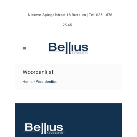
Nieuwe Spiegelstraat 18 Bussum | Tel: 035 - 678
25 45
Woordenlijst
Home
/
Woordenlijst