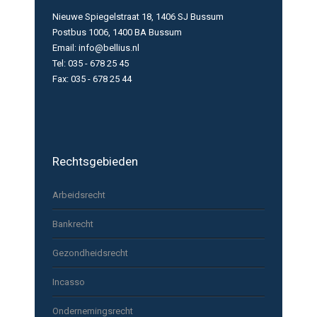
Nieuwe Spiegelstraat 18, 1406 SJ Bussum
Postbus 1006, 1400 BA Bussum
Email: info@bellius.nl
Tel: 035 - 678 25 45
Fax: 035 - 678 25 44
Rechtsgebieden
Arbeidsrecht
Bankrecht
Gezondheidsrecht
Incasso
Ondernemingsrecht