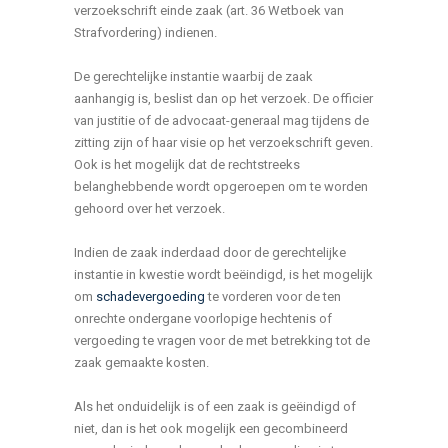
verzoekschrift einde zaak (art. 36 Wetboek van
Strafvordering) indienen.
De gerechtelijke instantie waarbij de zaak
aanhangig is, beslist dan op het verzoek. De officier
van justitie of de advocaat-generaal mag tijdens de
zitting zijn of haar visie op het verzoekschrift geven.
Ook is het mogelijk dat de rechtstreeks
belanghebbende wordt opgeroepen om te worden
gehoord over het verzoek.
Indien de zaak inderdaad door de gerechtelijke
instantie in kwestie wordt beëindigd, is het mogelijk
om
schadevergoeding
te vorderen voor de ten
onrechte ondergane voorlopige hechtenis of
vergoeding te vragen voor de met betrekking tot de
zaak gemaakte kosten.
Als het onduidelijk is of een zaak is geëindigd of
niet, dan is het ook mogelijk een gecombineerd