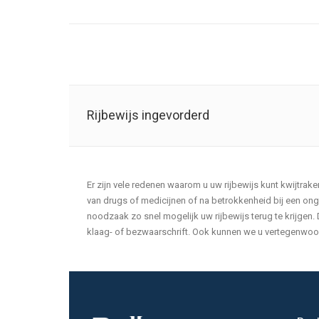
Rijbewijs ingevorderd
Er zijn vele redenen waarom u uw rijbewijs kunt kwijtrake
van drugs of medicijnen of na betrokkenheid bij een onge
noodzaak zo snel mogelijk uw rijbewijs terug te krijgen.
klaag- of bezwaarschrift. Ook kunnen we u vertegenwoordi