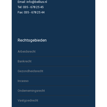
Email: info@bellius.nl
Tel: 035 - 678 25 45
Fax: 035 - 678 25 44
Rechtsgebieden
Arbeidsrecht
Bankrecht
Gezondheidsrecht
Incasso
Ondernemingsrecht
Vastgoedrecht