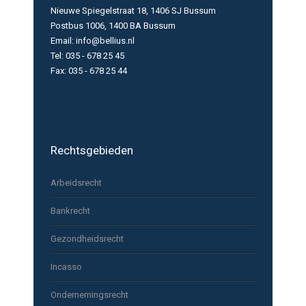
Nieuwe Spiegelstraat 18, 1406 SJ Bussum
Postbus 1006, 1400 BA Bussum
Email: info@bellius.nl
Tel: 035 - 678 25 45
Fax: 035 - 678 25 44
Rechtsgebieden
Arbeidsrecht
Bankrecht
Gezondheidsrecht
Incasso
Ondernemingsrecht