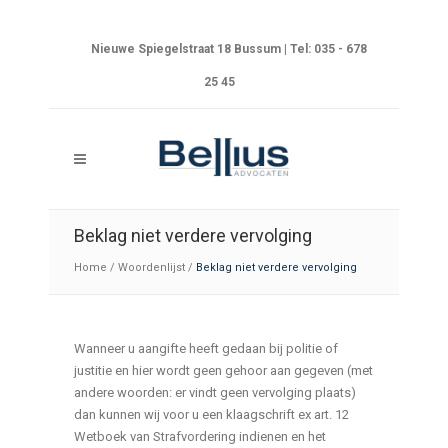
Nieuwe Spiegelstraat 18 Bussum | Tel: 035 - 678
25 45
Beklag niet verdere vervolging
Home
/
Woordenlijst
/
Beklag niet verdere vervolging
Wanneer u aangifte heeft gedaan bij politie of
justitie en hier wordt geen gehoor aan gegeven (met
andere woorden: er vindt geen vervolging plaats)
dan kunnen wij voor u een klaagschrift ex art. 12
Wetboek van Strafvordering indienen en het