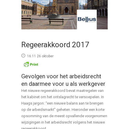
Regeerakkoord 2017
16:11 26 oktober
Gevolgen voor het arbeidsrecht
en daarmee voor u als werkgever
Het nieuwe regeerakkoord bevat maatregelen van
het kabinet om het ontslagrecht te versoepelen. In
Haags jargon: “een nieuwe balans aan te brengen
op de arbeidsmarkt” geheten. Hieronder een korte
opsomming van de meest opvallende
voorgenomen
wijzigingen in het arbeidsrecht volgens het nieuwe
regeerakkoord.