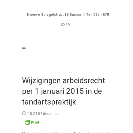
Nieuwe Spiegelstraat 18 Bussum | Tel: 035 - 678
25 45
Wijzigingen arbeidsrecht
per 1 januari 2015 in de
tandartspraktijk
15:24 04 december