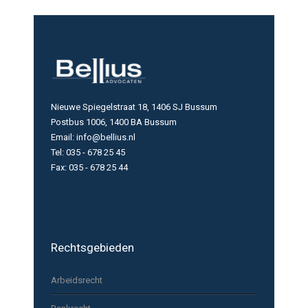
Nieuwe Spiegelstraat 18, 1406 SJ Bussum
Postbus 1006, 1400 BA Bussum
Email: info@bellius.nl
Tel: 035 - 678 25 45
Fax: 035 - 678 25 44
Rechtsgebieden
Arbeidsrecht