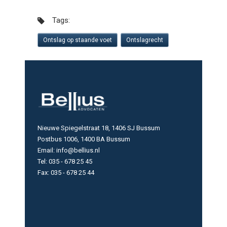
Tags:
Ontslag op staande voet
Ontslagrecht
Nieuwe Spiegelstraat 18, 1406 SJ Bussum
Postbus 1006, 1400 BA Bussum
Email: info@bellius.nl
Tel: 035 - 678 25 45
Fax: 035 - 678 25 44