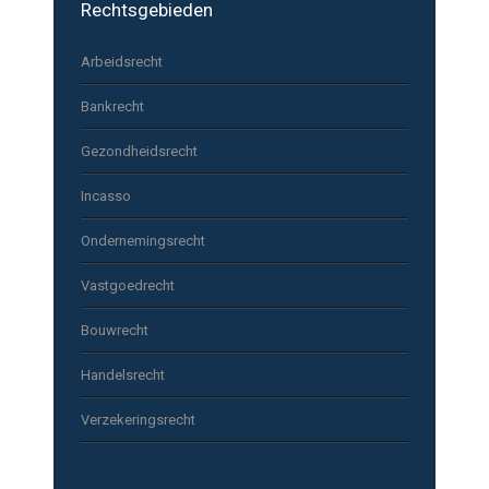
Rechtsgebieden
Arbeidsrecht
Bankrecht
Gezondheidsrecht
Incasso
Ondernemingsrecht
Vastgoedrecht
Bouwrecht
Handelsrecht
Verzekeringsrecht