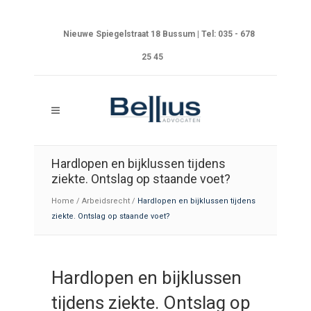
Nieuwe Spiegelstraat 18 Bussum | Tel: 035 - 678
25 45
Hardlopen en bijklussen tijdens
ziekte. Ontslag op staande voet?
Home
/
Arbeidsrecht
/
Hardlopen en bijklussen tijdens
ziekte. Ontslag op staande voet?
Hardlopen en bijklussen
tijdens ziekte. Ontslag op