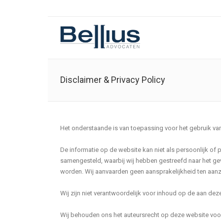
Disclaimer & Privacy Policy
Het onderstaande is van toepassing voor het gebruik va
De informatie op de website kan niet als persoonlijk o
samengesteld, waarbij wij hebben gestreefd naar het gev
worden. Wij aanvaarden geen aansprakelijkheid ten aanz
Wij zijn niet verantwoordelijk voor inhoud op de aan 
Wij behouden ons het auteursrecht op deze website voor.