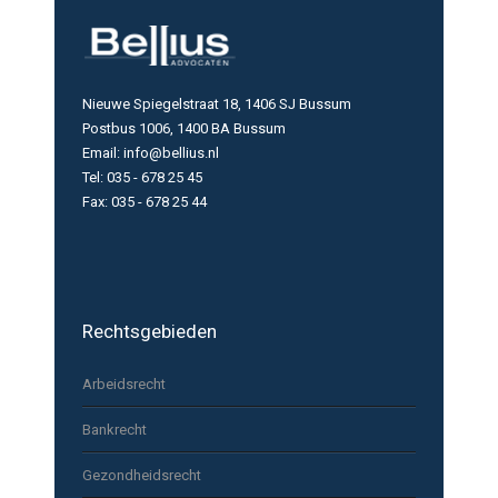
Nieuwe Spiegelstraat 18, 1406 SJ Bussum
Postbus 1006, 1400 BA Bussum
Email: info@bellius.nl
Tel: 035 - 678 25 45
Fax: 035 - 678 25 44
Rechtsgebieden
Arbeidsrecht
Bankrecht
Gezondheidsrecht