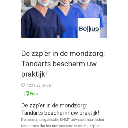
De zzp’er in de mondzorg:
Tandarts bescherm uw
praktijk!
12:18 26 januari
De zzp’er in de mondzorg:
Tandarts bescherm uw praktijk!
De beroepsorganisatie KNMT adviseert haar leden
tandartsen dat het niet passend is om bij zzp’ers